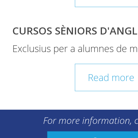
CURSOS SÈNIORS D'ANGL
Exclusius per a alumnes de m
Read more
For more information, c