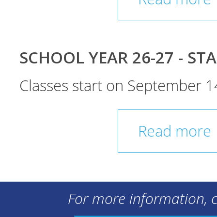
SCHOOL YEAR 26-27 - ST
Classes start on September 1
Read more
For more information, c