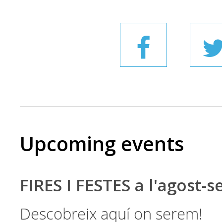
Upcoming events
FIRES I FESTES a l'agost-
Descobreix aquí on serem!