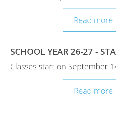
Read more
SCHOOL YEAR 26-27 - ST
Classes start on September 1
Read more