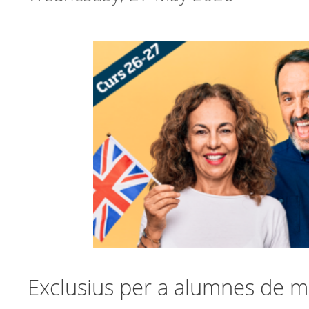
Exclusius per a alumnes de m