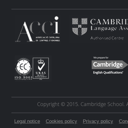
Copyright © 2015. Cambridge School.
Legal notice
Cookies policy
Privacy policy
Cond