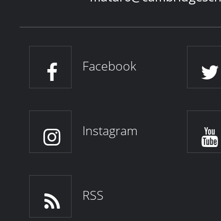
Facebook
Instagram
RSS