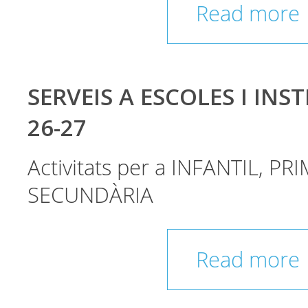
Read more
SERVEIS A ESCOLES I INST
26-27
Activitats per a INFANTIL, PRI
SECUNDÀRIA
Read more