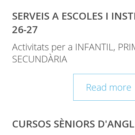
SERVEIS A ESCOLES I INST
26-27
Activitats per a INFANTIL, PRI
SECUNDÀRIA
Read more
CURSOS SÈNIORS D'ANGL