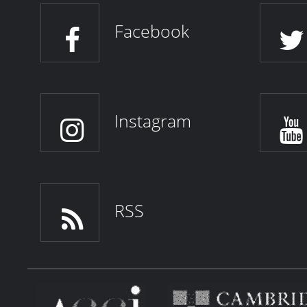
Facebook
Instagram
RSS