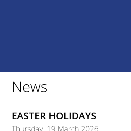
News
EASTER HOLIDAYS
Thursday, 19 March 2026