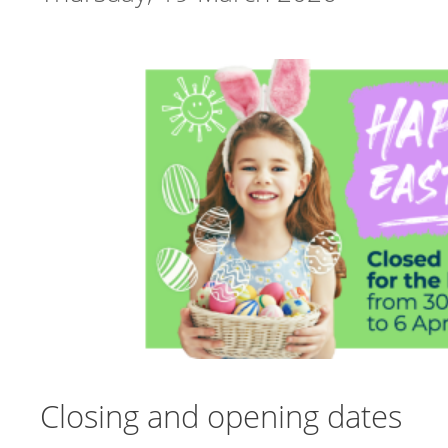
Closing and opening dates