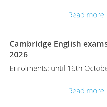
Read more
Cambridge English exam
2026
Enrolments: until 16th Octobe
Read more