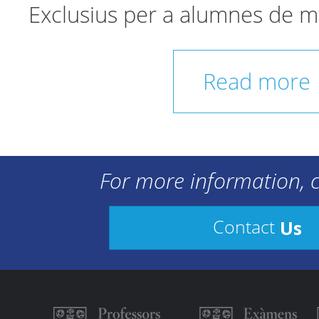
Exclusius per a alumnes de m
Read more
For more information, c
Us
Contact