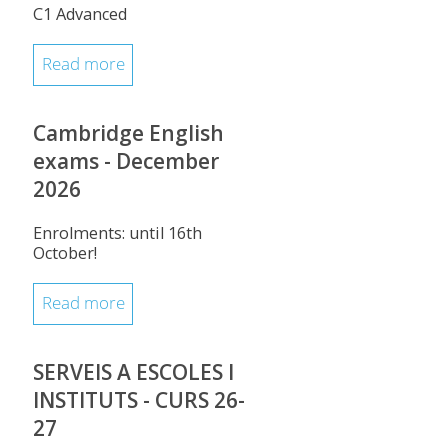
C1 Advanced
Read more
Cambridge English
exams - December
2026
Enrolments: until 16th
October!
Read more
SERVEIS A ESCOLES I
INSTITUTS - CURS 26-
27