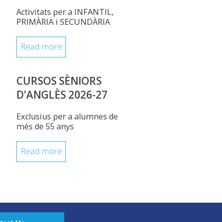
Activitats per a INFANTIL,
PRIMÀRIA i SECUNDÀRIA
Read more
CURSOS SÈNIORS
D'ANGLÈS 2026-27
Exclusius per a alumnes de
més de 55 anys
Read more