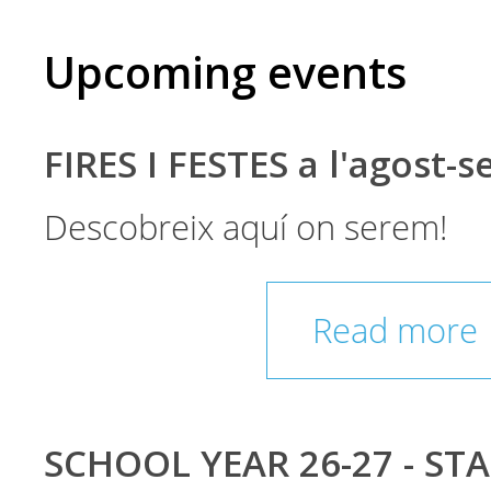
Upcoming events
FIRES I FESTES a l'agost-
Descobreix aquí on serem!
Read more
SCHOOL YEAR 26-27 - ST