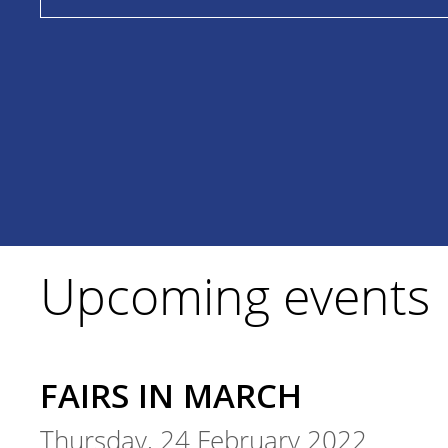
Upcoming events
FAIRS IN MARCH
Thursday, 24 February 2022