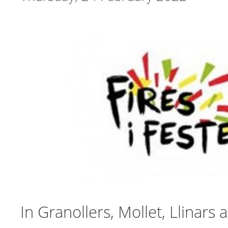
In Granollers, Mollet, Llinars 