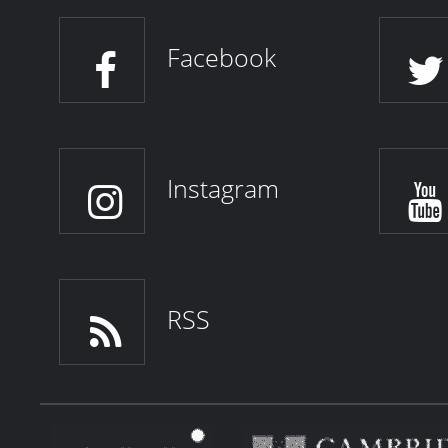
Facebook
Instagram
RSS