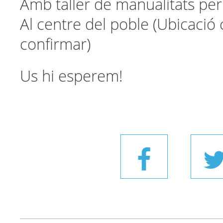
Amb taller de manualitats pe
Al centre del poble (Ubicació
confirmar)
Us hi esperem!