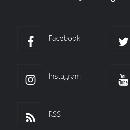
Facebook
Instagram
RSS