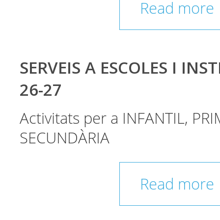
Read more
SERVEIS A ESCOLES I INST
26-27
Activitats per a INFANTIL, PRI
SECUNDÀRIA
Read more