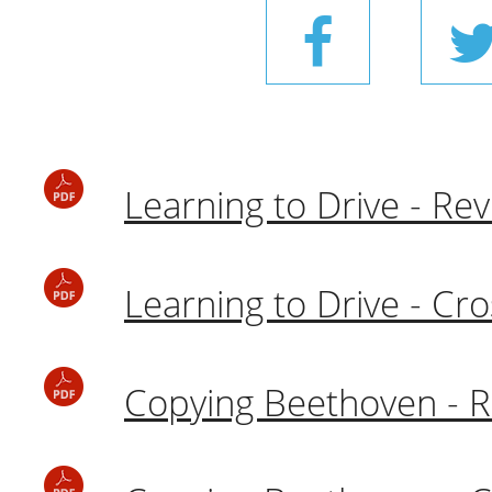
Learning to Drive - Re
Learning to Drive - Cr
Copying Beethoven - 