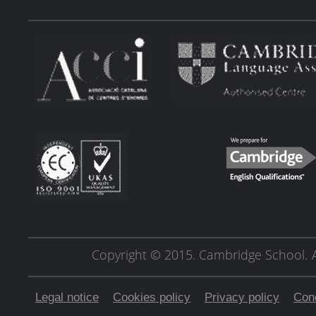
Copyright © 2015. Cambridge School.
Legal notice
Cookies policy
Privacy policy
Cond