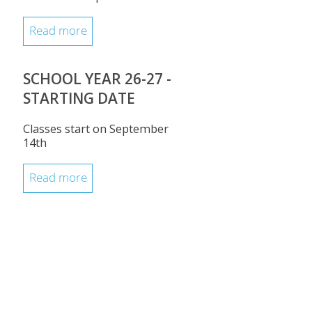
Read more
SCHOOL YEAR 26-27 -
STARTING DATE
Classes start on September
14th
Read more