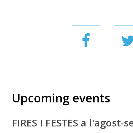
Upcoming events
FIRES I FESTES a l'agost-