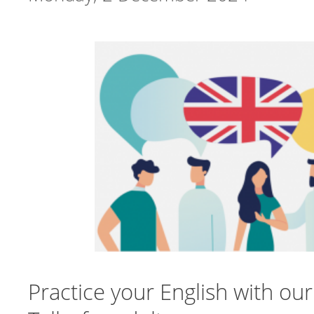
Practice your English with our