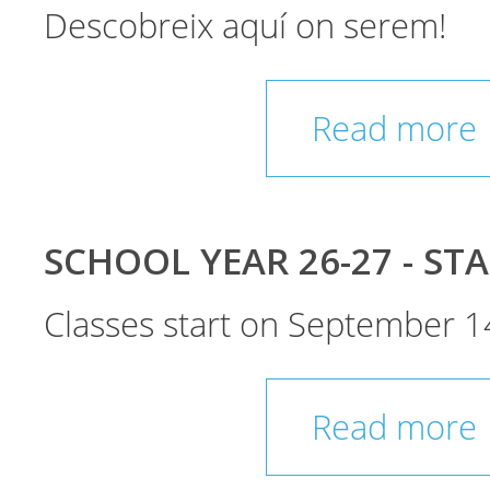
Descobreix aquí on serem!
Read more
SCHOOL YEAR 26-27 - ST
Classes start on September 1
Read more