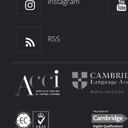
Instagram
RSS