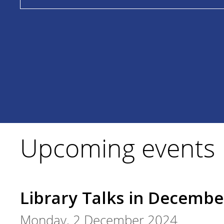
Upcoming events
Library Talks in Decembe
Monday, 2 December 2024