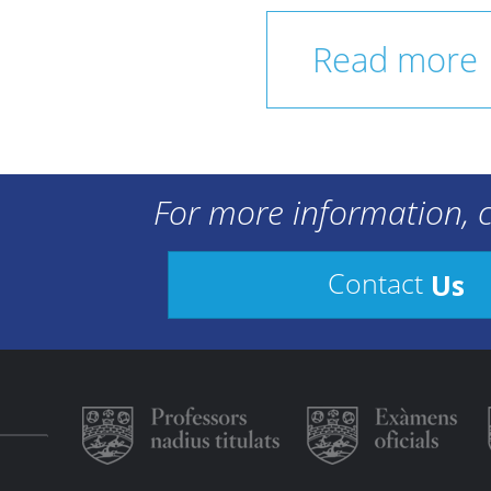
Read more
For more information, c
Us
Contact