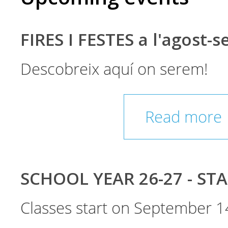
FIRES I FESTES a l'agost-
Descobreix aquí on serem!
Read more
SCHOOL YEAR 26-27 - ST
Classes start on September 1