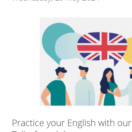
Practice your English with our