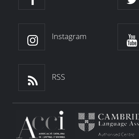
Instagram
RSS