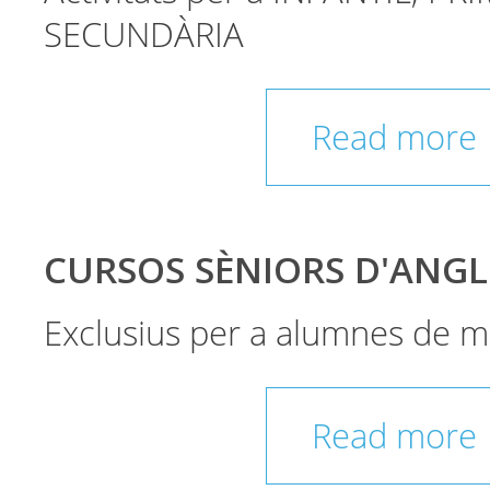
SECUNDÀRIA
Read more
CURSOS SÈNIORS D'ANGL
Exclusius per a alumnes de m
Read more