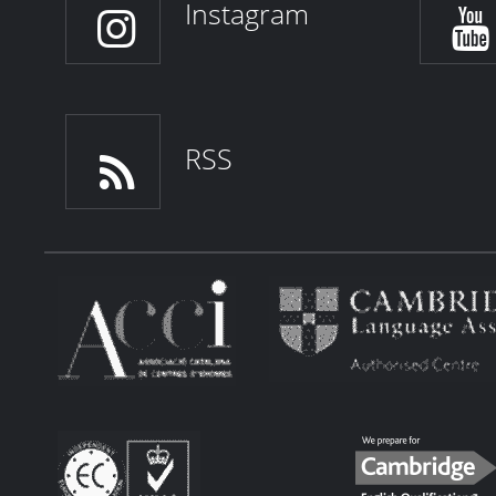
Instagram
RSS