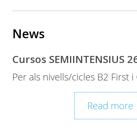
News
Cursos SEMIINTENSIUS 2
Per als nivells/cicles B2 First
Read more