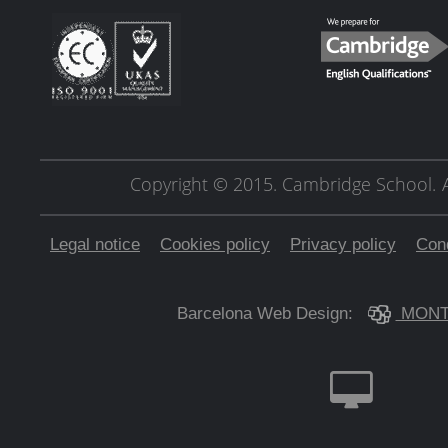
Copyright © 2015. Cambridge School.
Legal notice
Cookies policy
Privacy policy
Cond
Barcelona Web Design:
MONT