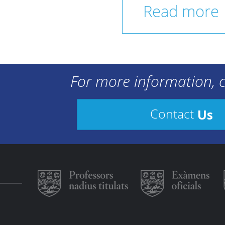
Read more
For more information, c
Us
Contact