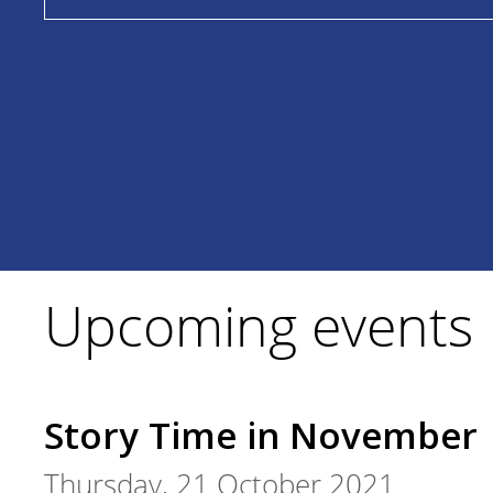
Upcoming events
Story Time in November
Thursday, 21 October 2021