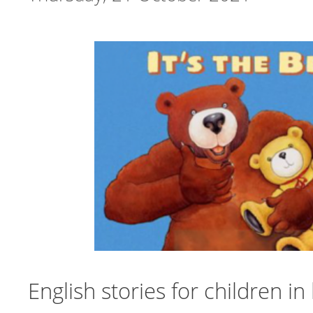
English stories for children in 