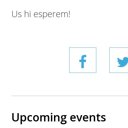
Us hi esperem!
Upcoming events