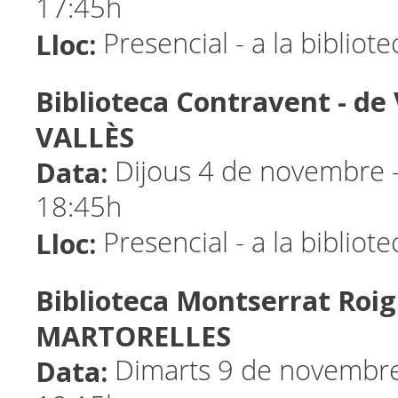
17:45h
Lloc:
Presencial - a la bibliot
Biblioteca Contravent - d
VALLÈS
Data:
Dijous 4 de novembre -
18:45h
Lloc:
Presencial - a la bibliot
Biblioteca Montserrat Roig
MARTORELLES
Data:
Dimarts 9 de novembre