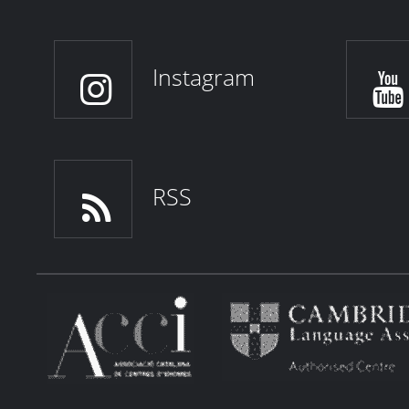
Instagram
RSS