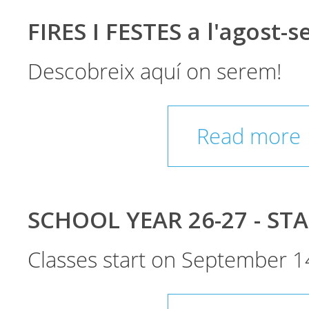
FIRES I FESTES a l'agost-
Descobreix aquí on serem!
Read more
SCHOOL YEAR 26-27 - ST
Classes start on September 1