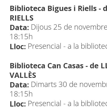
Biblioteca Bigues i Riells -
RIELLS
Data:
Dijous 25 de novembre 
18:15h
Lloc:
Presencial - a la bibliot
Biblioteca Can Casas - de 
VALLÈS
Data:
Dimarts 30 de novembr
18:15h
Lloc:
Presencial - a la bibliot