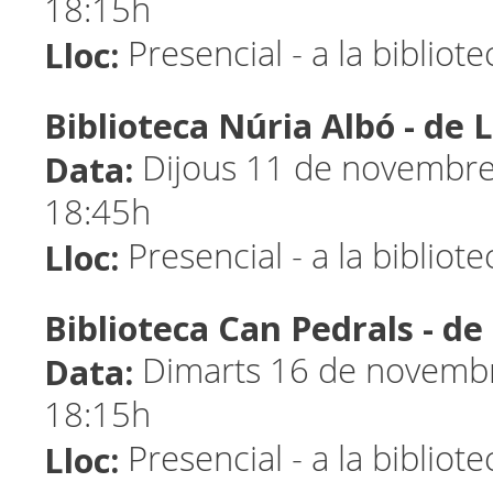
18:15h
Lloc:
Presencial - a la bibliot
Biblioteca Núria Albó - de
Data:
Dijous 11 de novembre 
18:45h
Lloc:
Presencial - a la bibliot
Biblioteca Can Pedrals - 
Data:
Dimarts 16 de novembr
18:15h
Lloc:
Presencial - a la bibliot