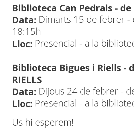
Biblioteca Can Pedrals - 
Data:
Dimarts 15 de febrer - 
18:15h
Lloc:
Presencial - a la bibliot
Biblioteca Bigues i Riells -
RIELLS
Data:
Dijous 24 de febrer - d
Lloc:
Presencial - a la bibliot
Us hi esperem!