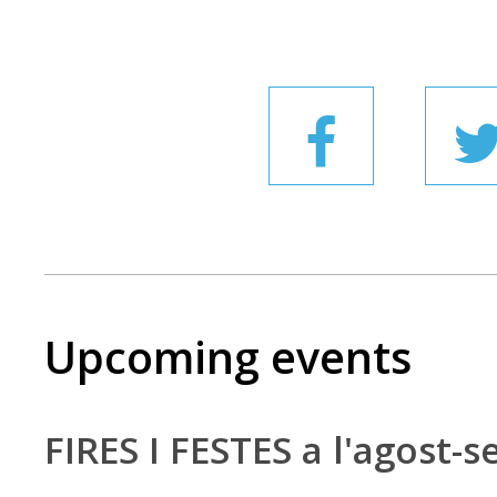
Upcoming events
FIRES I FESTES a l'agost-