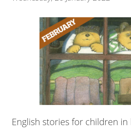
English stories for children in 