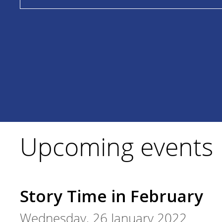
Upcoming events
Story Time in February
Wednesday, 26 January 2022