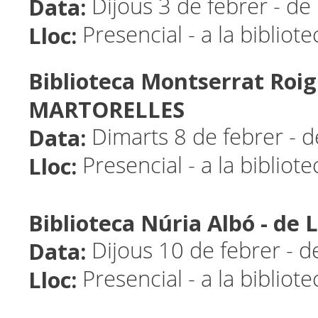
Data:
Dijous 3 de febrer - de
Lloc:
Presencial - a la bibliot
Biblioteca Montserrat Roig
MARTORELLES
Data:
Dimarts 8 de febrer - 
Lloc:
Presencial - a la bibliot
Biblioteca Núria Albó - de
Data:
Dijous 10 de febrer - d
Lloc:
Presencial - a la bibliot