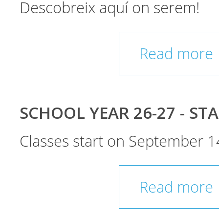
Descobreix aquí on serem!
Read more
SCHOOL YEAR 26-27 - ST
Classes start on September 1
Read more