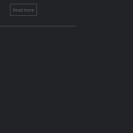
Read more