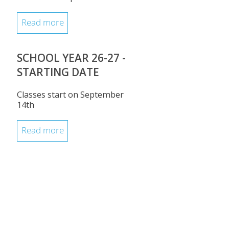
Read more
SCHOOL YEAR 26-27 -
STARTING DATE
Classes start on September
14th
Read more