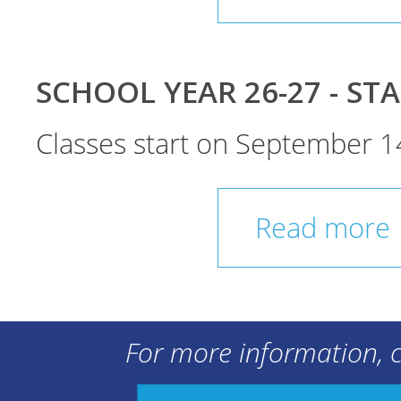
SCHOOL YEAR 26-27 - ST
Classes start on September 1
Read more
For more information, c