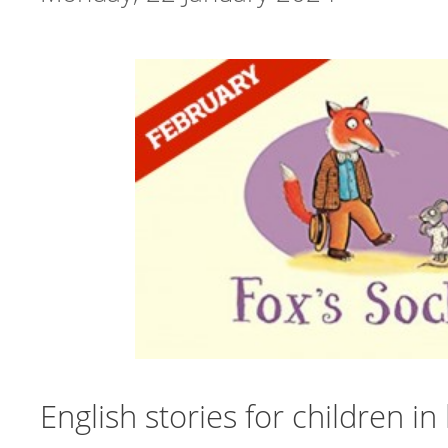
English stories for children in 