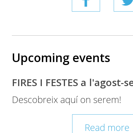
Upcoming events
FIRES I FESTES a l'agost-
Descobreix aquí on serem!
Read more