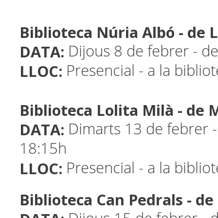
Biblioteca Núria Albó - de
DATA:
Dijous 8 de febrer - d
LLOC:
Presencial - a la biblio
Biblioteca Lolita Milà - d
DATA:
Dimarts 13 de febrer -
18:15h
LLOC:
Presencial - a la biblio
Biblioteca Can Pedrals - 