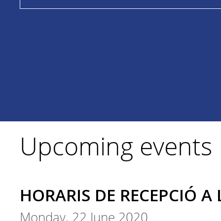
Upcoming events
HORARIS DE RECEPCIÓ A 
Monday, 22 June 2020