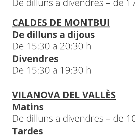
De dilluns a divendres – de 1
CALDES DE MONTBUI
De dilluns a dijous
De 15:30 a 20:30 h
Divendres
De 15:30 a 19:30 h
VILANOVA DEL VALLÈS
Matins
De dilluns a divendres – de 1
Tardes