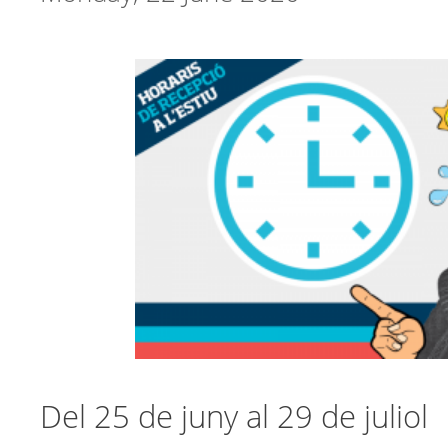
Del 25 de juny al 29 de juliol