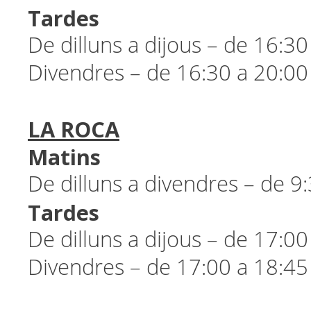
Tardes
De dilluns a dijous – de 16:30
Divendres – de 16:30 a 20:00
LA ROCA
Matins
De dilluns a divendres – de 9
Tardes
De dilluns a dijous – de 17:0
Divendres – de 17:00 a 18:4