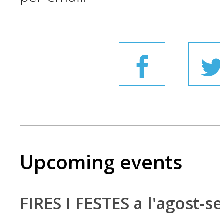
Upcoming events
FIRES I FESTES a l'agost-