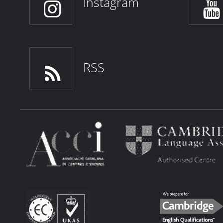
Instagram
RSS