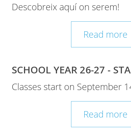
Descobreix aquí on serem!
Read more
SCHOOL YEAR 26-27 - ST
Classes start on September 1
Read more