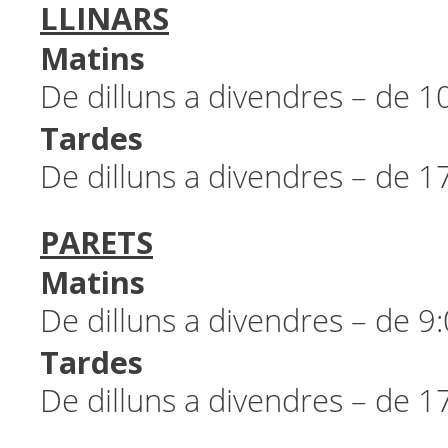
LLINARS
Matins
De dilluns a divendres – de 1
Tardes
De dilluns a divendres – de 1
PARETS
Matins
De dilluns a divendres – de 9
Tardes
De dilluns a divendres – de 1