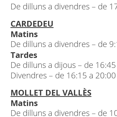
De dilluns a divendres – de 1
CARDEDEU
Matins
De dilluns a divendres – de 9
Tardes
De dilluns a dijous – de 16:45
Divendres – de 16:15 a 20:00
MOLLET DEL VALLÈS
Matins
De dilluns a divendres – de 1