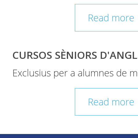
Read more
CURSOS SÈNIORS D'ANGL
Exclusius per a alumnes de m
Read more