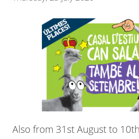
Also from 31st August to 10