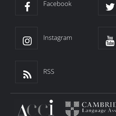
Facebook
Instagram
RSS