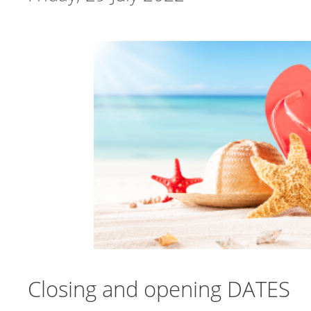
Closing and opening DATES