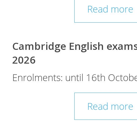
Read more
Cambridge English exam
2026
Enrolments: until 16th Octobe
Read more