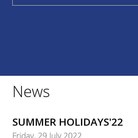
News
SUMMER HOLIDAYS'22
Friday, 29 July 2022