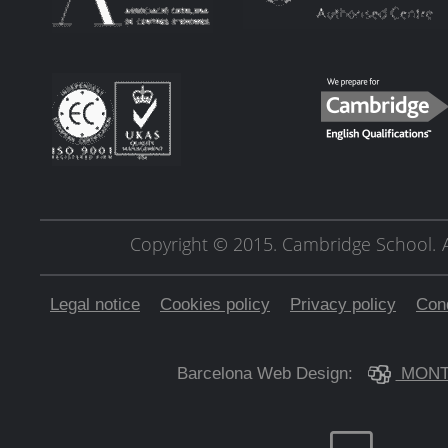
Copyright © 2015. Cambridge School.
Legal notice
Cookies policy
Privacy policy
Cond
Barcelona Web Design:
MONT