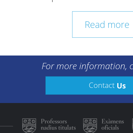
Read more
For more information, c
Us
Contact