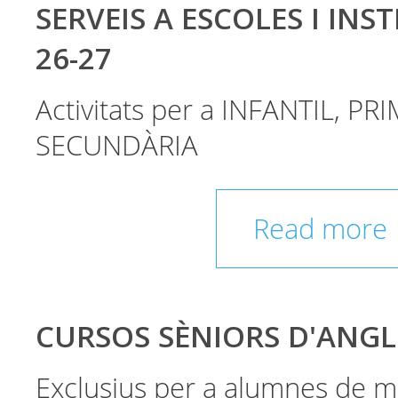
SERVEIS A ESCOLES I INST
26-27
Activitats per a INFANTIL, PRI
SECUNDÀRIA
Read more
CURSOS SÈNIORS D'ANGL
Exclusius per a alumnes de m