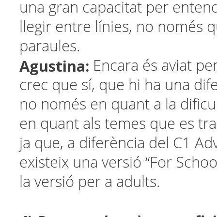
una gran capacitat per enten
llegir entre línies, no només 
paraules.
Agustina:
Encara és aviat per
crec que sí, que hi ha una dif
no només en quant a la dificu
en quant als temes que es tra
ja que, a diferència del C1 A
existeix una versió “For Schoo
la versió per a adults.