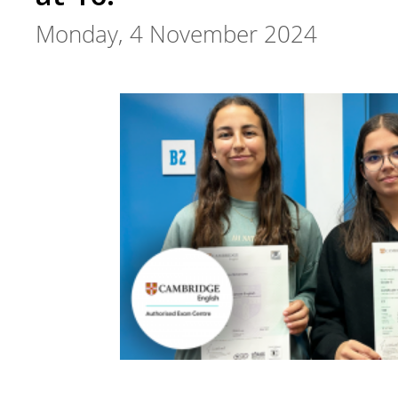
Monday, 4 November 2024