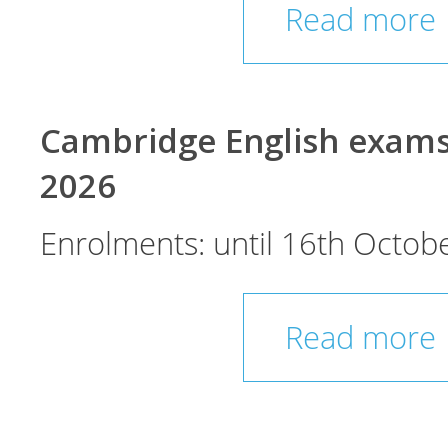
Read more
Cambridge English exam
2026
Enrolments: until 16th Octobe
Read more