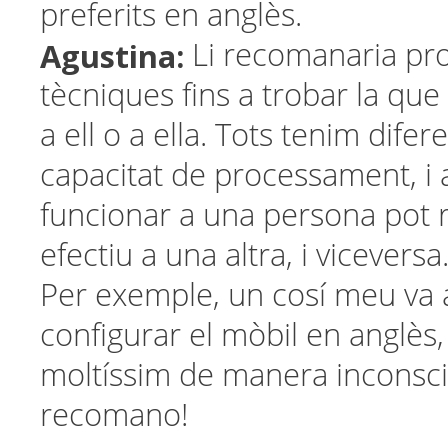
preferits en anglès.
Agustina:
Li recomanaria pro
tècniques fins a trobar la que 
a ell o a ella. Tots tenim difer
capacitat de processament, i 
funcionar a una persona pot 
efectiu a una altra, i viceversa
Per exemple, un cosí meu va
configurar el mòbil en anglès, 
moltíssim de manera inconsci
recomano!