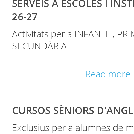
SERVEIS A ESCOLES I INST
26-27
Activitats per a INFANTIL, PRI
SECUNDÀRIA
Read more
CURSOS SÈNIORS D'ANGL
Exclusius per a alumnes de m