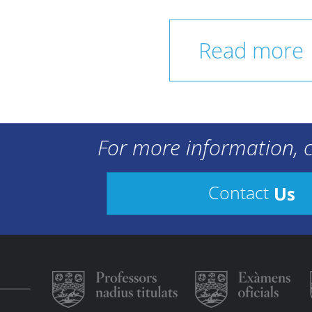
Read more
For more information, c
Us
Contact