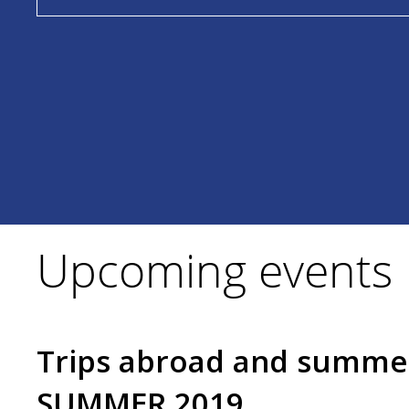
Upcoming events
Trips abroad and summe
SUMMER 2019