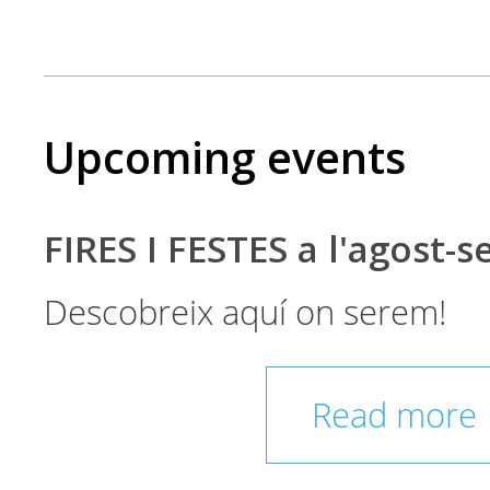
Upcoming events
FIRES I FESTES a l'agost-
Descobreix aquí on serem!
Read more