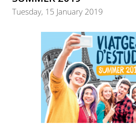
Tuesday, 15 January 2019