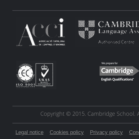
Copyright © 2015. Cambridge School.
Legal notice
Cookies policy
Privacy policy
Cond