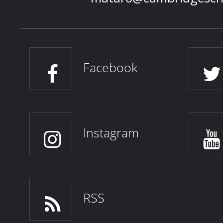
Facebook
Instagram
RSS