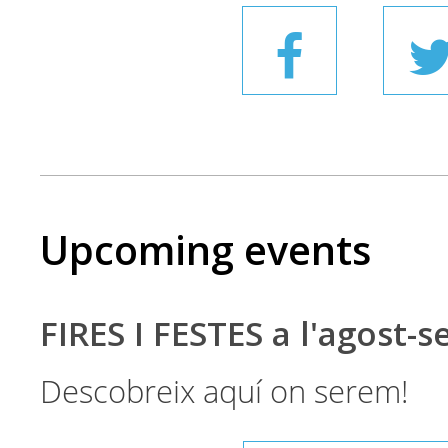
Upcoming events
FIRES I FESTES a l'agost-
Descobreix aquí on serem!