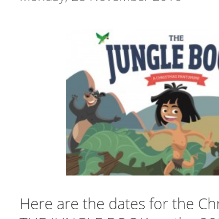
Here are the dates for the Ch