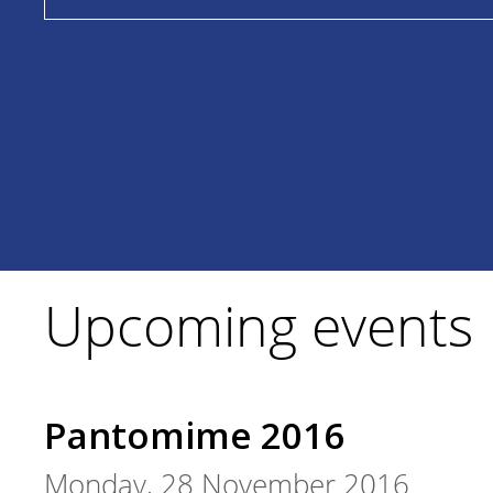
Upcoming events
Pantomime 2016
Monday, 28 November 2016