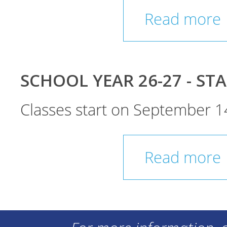
Read more
SCHOOL YEAR 26-27 - ST
Classes start on September 1
Read more