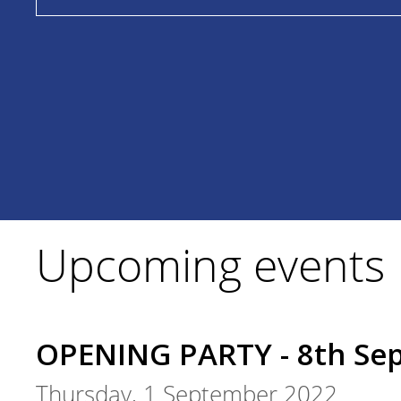
Upcoming events
OPENING PARTY - 8th Se
Thursday, 1 September 2022