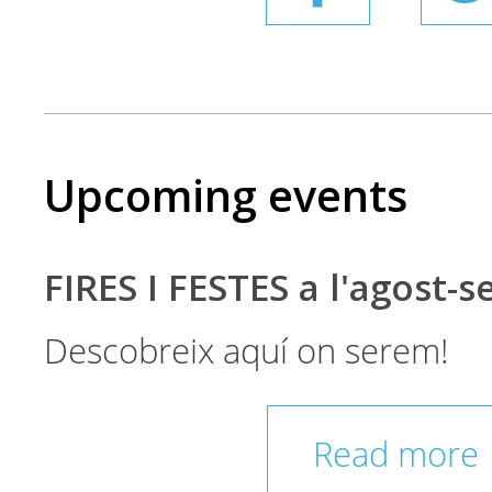
Upcoming events
FIRES I FESTES a l'agost-
Descobreix aquí on serem!
Read more