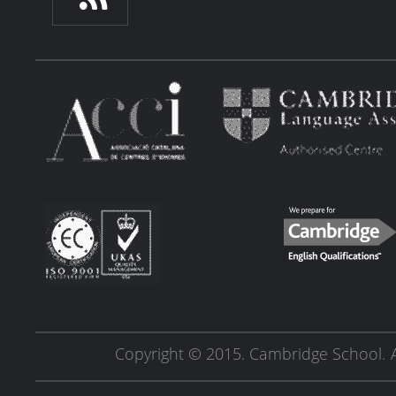
Copyright © 2015. Cambridge School.