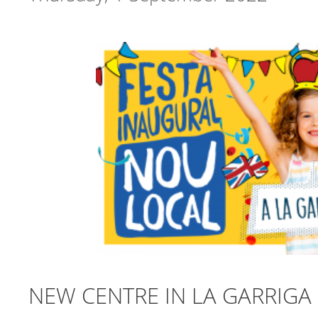
NEW CENTRE IN LA GARRIGA